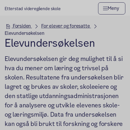
Meny
Etterstad videregående skole
Hovedseksjon
Forsiden
For elever og foresatte
Elevundersøkelsen
Elevundersøkelsen
Elevundersøkelsen gir deg mulighet til å si
hva du mener om læring og trivsel på
skolen. Resultatene fra undersøkelsen blir
lagret og brukes av skoler, skoleeiere og
den statlige utdanningsadministrasjonen
for å analysere og utvikle elevenes skole-
og læringsmiljø. Data fra undersøkelsen
kan også bli brukt til forskning og forskere