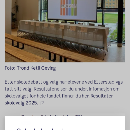
Foto: Trond Ketil Geving
Etter skoledebatt og valg har elevene ved Etterstad vgs
tatt sitt valg. Resultatene ser du under. Infomasjon om
skolevalget for hele landet finner du her.
Resultater
(ekstern lenke)
skolevalg 2025.